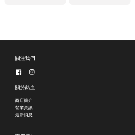
price
price
關注我們
關於熱血
商店簡介
營業資訊
最新消息