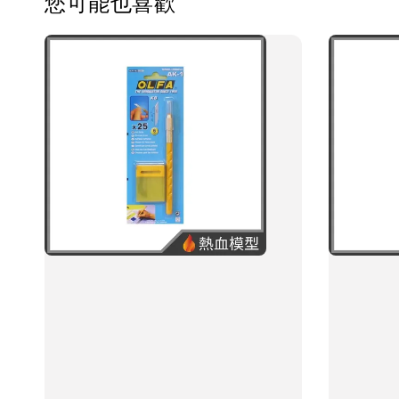
您可能也喜歡