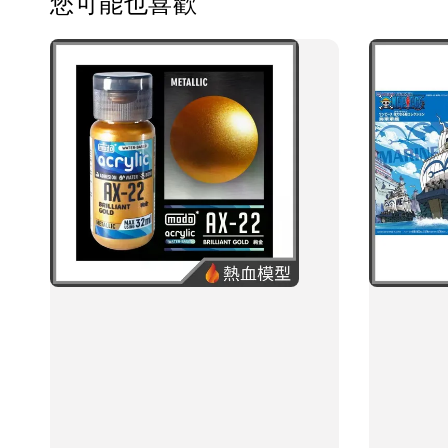
您可能也喜歡