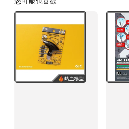
您可能也喜歡