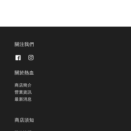
關注我們
關於熱血
商店簡介
營業資訊
最新消息
商店須知