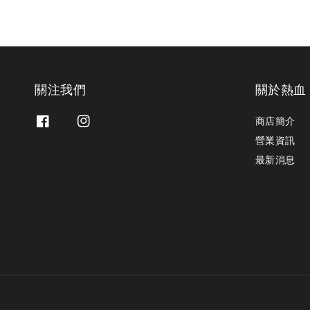
關注我們
關於熱血
商店簡介
營業資訊
最新消息