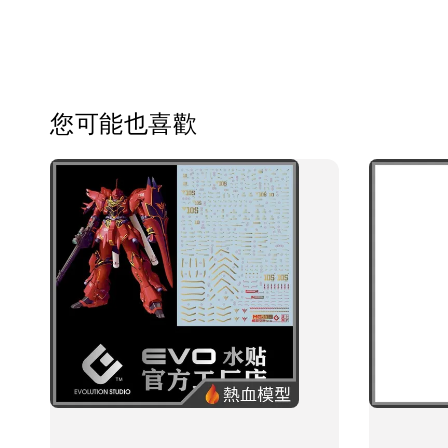
您可能也喜歡