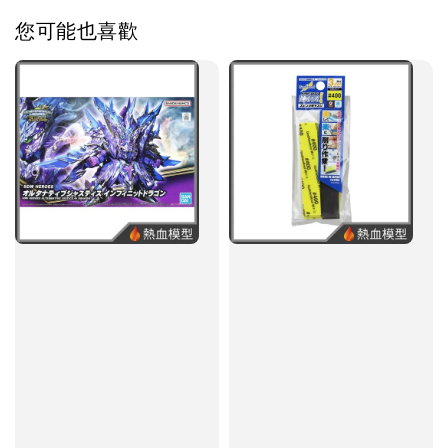
您可能也喜歡