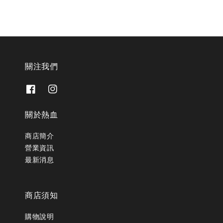
關注我們
關於熱血
商店簡介
營業資訊
最新消息
商店須知
購物說明