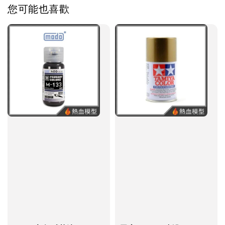
您可能也喜歡