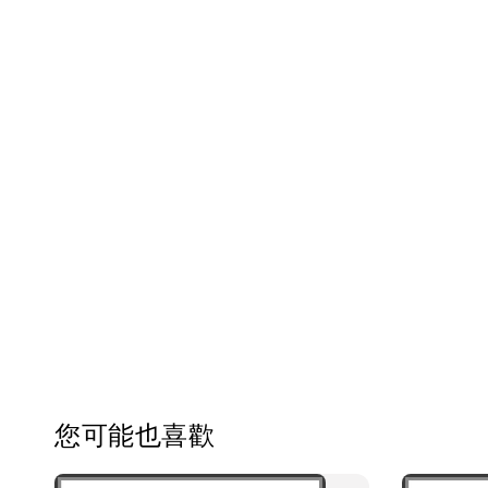
您可能也喜歡