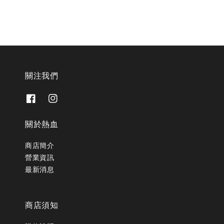
關注我們
關於熱血
商店簡介
營業資訊
最新消息
商店須知