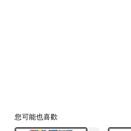
您可能也喜歡