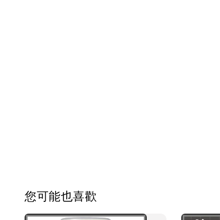
您可能也喜歡