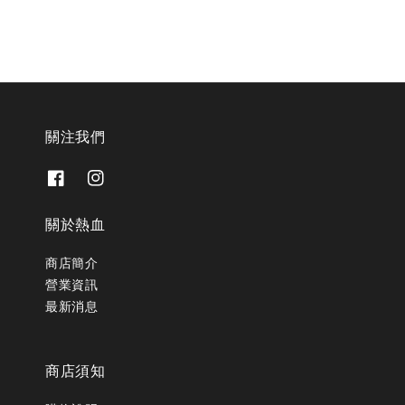
關注我們
關於熱血
商店簡介
營業資訊
最新消息
商店須知