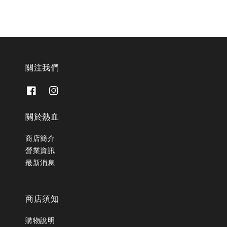
關注我們
關於熱血
商店簡介
營業資訊
最新消息
商店須知
購物說明