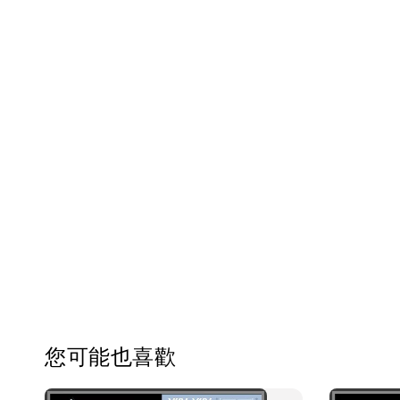
您可能也喜歡