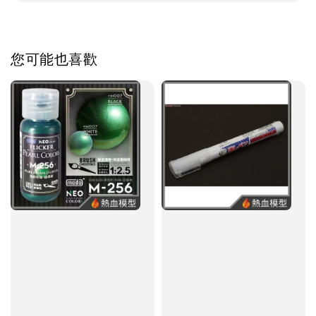
您可能也喜歡