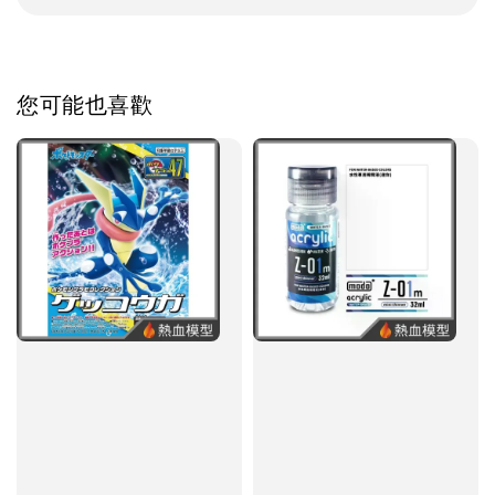
您可能也喜歡