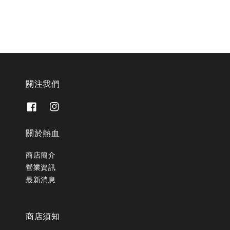
關注我們
關於熱血
商店簡介
營業資訊
最新消息
商店須知