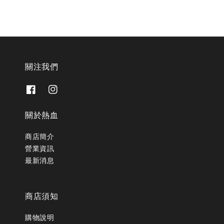
關注我們
關於熱血
商店簡介
營業資訊
最新消息
商店須知
購物說明