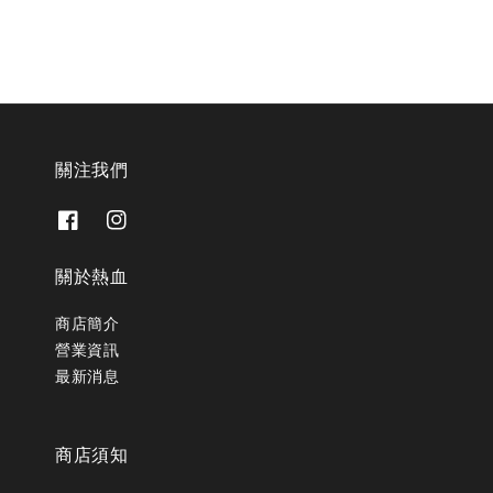
關注我們
關於熱血
商店簡介
營業資訊
最新消息
商店須知