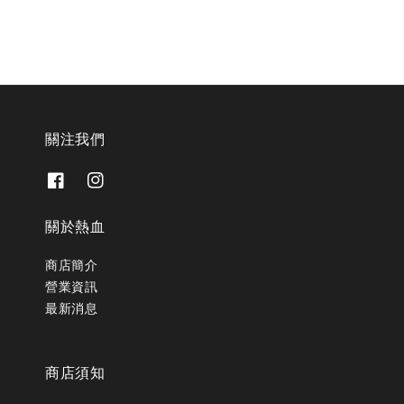
關注我們
關於熱血
商店簡介
營業資訊
最新消息
商店須知