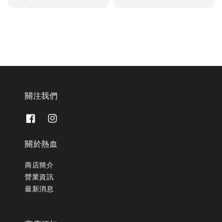
price
關注我們
關於熱血
商店簡介
營業資訊
最新消息