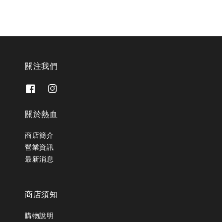
關注我們
關於熱血
商店簡介
營業資訊
最新消息
商店須知
購物說明