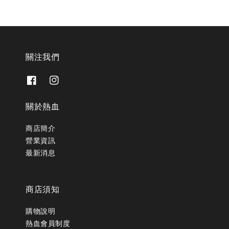
關注我們
關於熱血
商店簡介
營業資訊
最新消息
商店須知
購物說明
熱血會員制度