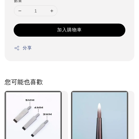
數量
加入購物車
分享
您可能也喜歡