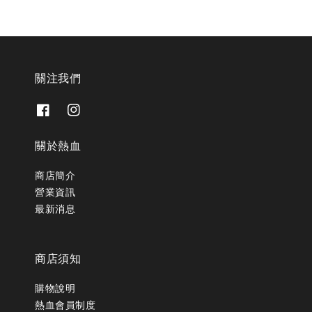
關注我們
關於熱血
商店簡介
營業資訊
最新消息
商店須知
購物說明
熱血會員制度