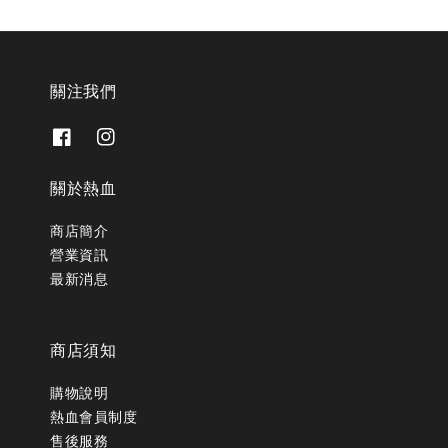
關注我們
關於熱血
商店簡介
營業資訊
最新消息
商店須知
購物說明
熱血會員制度
售後服務