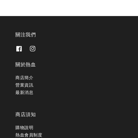
關注我們
關於熱血
商店簡介
營業資訊
最新消息
商店須知
購物說明
熱血會員制度