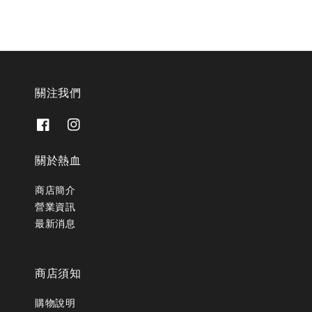
關注我們
關於熱血
商店簡介
營業資訊
最新消息
商店須知
購物說明