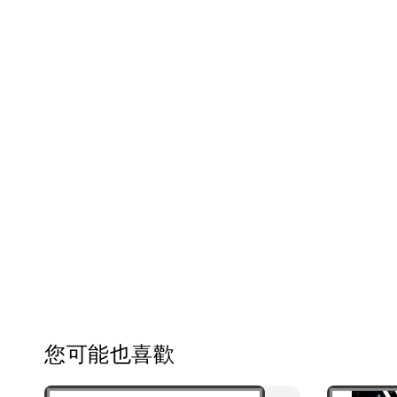
您可能也喜歡