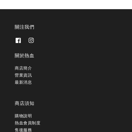
關注我們
關於熱血
商店簡介
營業資訊
最新消息
商店須知
購物說明
熱血會員制度
售後服務