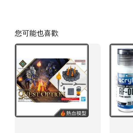
您可能也喜歡