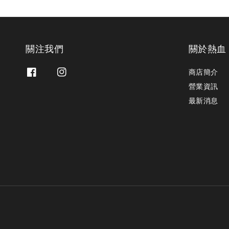
關注我們
關於熱血
商店簡介
營業資訊
最新消息