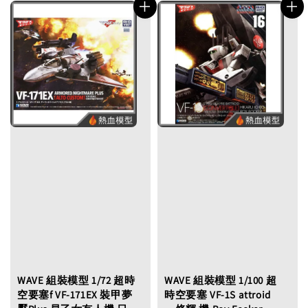
WAVE 組裝模型 1/72 超時
WAVE 組裝模型 1/100 超
空要塞f VF-171EX 裝甲夢
時空要塞 VF-1S attroid